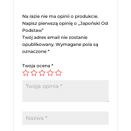
Na razie nie ma opinii o produkcie.
Napisz pierwszą opinię o „Japoński Od
Podstaw”
Twój adres email nie zostanie
opublikowany.
Wymagane pola są
oznaczone
*
Twoja ocena
*