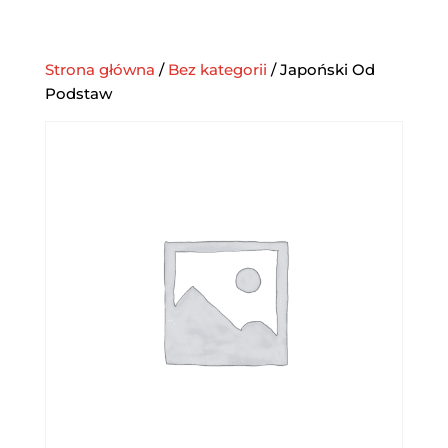
Strona główna
/
Bez kategorii
/ Japoński Od
Podstaw