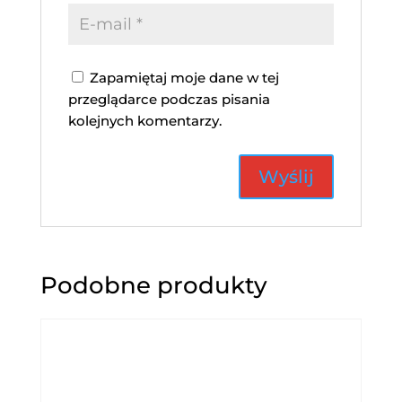
Zapamiętaj moje dane w tej
przeglądarce podczas pisania
kolejnych komentarzy.
Podobne produkty